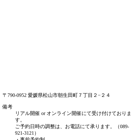
〒790-0952 愛媛県松山市朝生田町７丁目２−２４
備考
リアル開催 or オンライン開催にて受け付けておりま
す。
ご予約日時の調整は、お電話にて承ります。（089-
921-3121）
・事前予約制