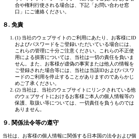
合や権利行使される場合は、下記「お問い合わせ窓
口」にご連絡ください。
８. 免責
(1) 当社のウェブサイトのご利用にあたり、お客様にID
およびパスワードをご登録いただいている場合には、
これらの管理に十分ご注意ください。これらの不正使
用による損害については、当社は一切の責任を負いま
せん。また、お客様が虚偽の事実または他人の情報を
ご登録された場合等には、当社は当該IDおよびパスワ
ードのご利用を停止することがありますのであらかじ
めご了承ください。
(2) 当社は、当社のウェブサイトにリンクされている他
のウェブサイトにおけるお客様ご本人の個人情報等の
保護、取扱い等については、一切責任を負うものでは
ありません。
９. 関係法令等の遵守
当社は、お客様の個人情報に関係する日本国の法令および個