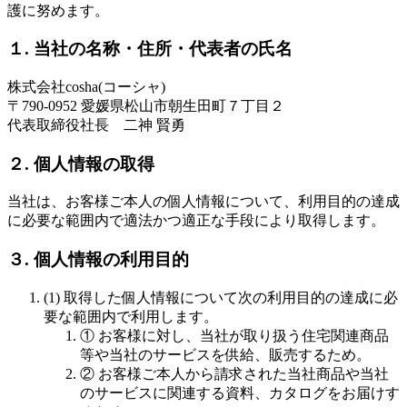
護に努めます。
１. 当社の名称・住所・代表者の氏名
株式会社cosha(コーシャ)
〒790-0952 愛媛県松山市朝生田町７丁目２
代表取締役社長 二神 賢勇
２. 個人情報の取得
当社は、お客様ご本人の個人情報について、利用目的の達成
に必要な範囲内で適法かつ適正な手段により取得します。
３. 個人情報の利用目的
(1) 取得した個人情報について次の利用目的の達成に必
要な範囲内で利用します。
① お客様に対し、当社が取り扱う住宅関連商品
等や当社のサービスを供給、販売するため。
② お客様ご本人から請求された当社商品や当社
のサービスに関連する資料、カタログをお届けす