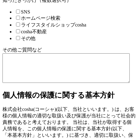
知ったきっかけ（複数選択可）
SNS
ホームページ検索
ライフスタイルショップcosha
cosha不動産
その他
その他ご質問など
個人情報の保護に関する基本方針
株式会社cosha(コーシャ)(以下、当社といいます。) は、お客
様の個人情報の適切な取扱い及び保護が当社にとって社会的
責務であると考えております。 当社は、当社が取得する個
人情報を、この個人情報の保護に関する基本方針(以下、
「本基本方針」といいます。) に基づき、適切に取扱い、保