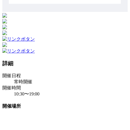
詳細
開催日程
常時開催
開催時間
10:30〜19:00
開催場所