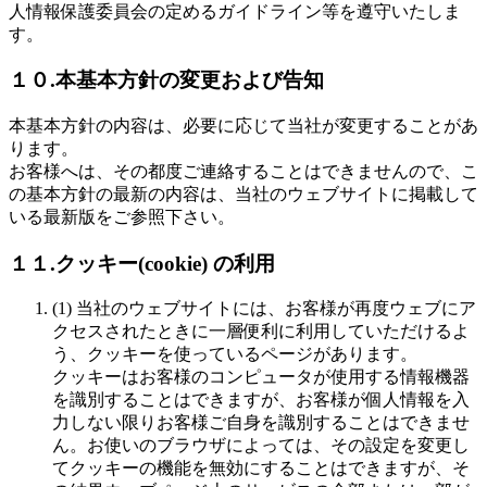
人情報保護委員会の定めるガイドライン等を遵守いたしま
す。
１０.本基本方針の変更および告知
本基本方針の内容は、必要に応じて当社が変更することがあ
ります。
お客様へは、その都度ご連絡することはできませんので、こ
の基本方針の最新の内容は、当社のウェブサイトに掲載して
いる最新版をご参照下さい。
１１.クッキー(cookie) の利用
(1) 当社のウェブサイトには、お客様が再度ウェブにア
クセスされたときに一層便利に利用していただけるよ
う、クッキーを使っているページがあります。
クッキーはお客様のコンピュータが使用する情報機器
を識別することはできますが、お客様が個人情報を入
力しない限りお客様ご自身を識別することはできませ
ん。お使いのブラウザによっては、その設定を変更し
てクッキーの機能を無効にすることはできますが、そ