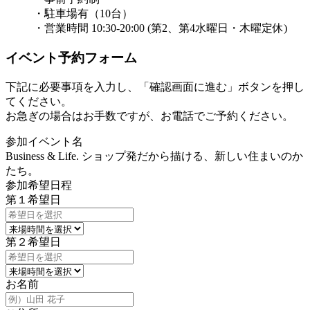
・駐車場有（10台）
・営業時間 10:30-20:00 (第2、第4水曜日・木曜定休)
イベント予約フォーム
下記に必要事項を入力し、「確認画面に進む」ボタンを押し
てください。
お急ぎの場合はお手数ですが、お電話でご予約ください。
参加イベント名
Business & Life. ショップ発だから描ける、新しい住まいのか
たち。
参加希望日程
第１希望日
第２希望日
お名前